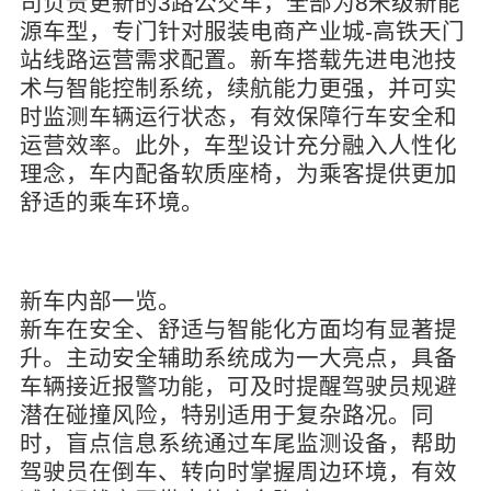
司负责更新的3路公交车，全部为8米级新能
源车型，专门针对服装电商产业城-高铁天门
站线路运营需求配置。新车搭载先进电池技
术与智能控制系统，续航能力更强，并可实
时监测车辆运行状态，有效保障行车安全和
运营效率。此外，车型设计充分融入人性化
理念，车内配备软质座椅，为乘客提供更加
舒适的乘车环境。
新车内部一览。
新车在安全、舒适与智能化方面均有显著提
升。主动安全辅助系统成为一大亮点，具备
车辆接近报警功能，可及时提醒驾驶员规避
潜在碰撞风险，特别适用于复杂路况。同
时，盲点信息系统通过车尾监测设备，帮助
驾驶员在倒车、转向时掌握周边环境，有效