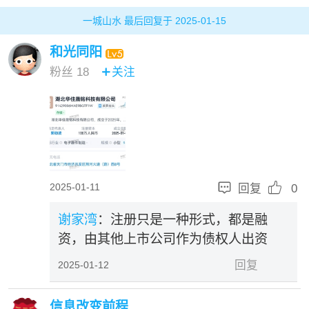
一城山水 最后回复于 2025-01-15
和光同阳
粉丝
18
关注



2025-01-11
回复
0
谢家湾
：注册只是一种形式，都是融
资，由其他上市公司作为债权人出资
回复
2025-01-12
信息改变前程